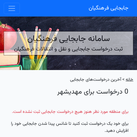
جابجایی فرهنگیان
سامانه جابجایی فرهنگیان
ثبت درخواست جابجایی و نقل و انتقالات فرهنگیان
خانه
> آخرین درخواست‌های جابجایی
0 درخواست برای مهدیشهر
برای منطقه مورد نظر هنوز هیچ درخواست جابجایی ثبت نشده است.
برای خود یک درخواست ثبت کنید تا شانس پیدا شدن جابجایی خود را
افزایش دهید.