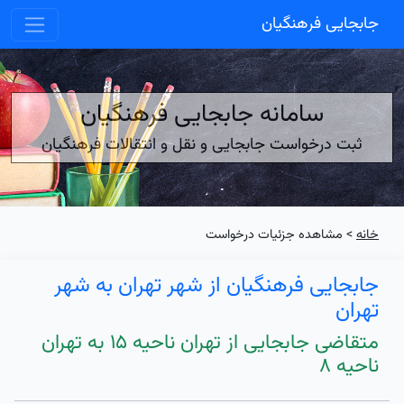
جابجایی فرهنگیان
سامانه جابجایی فرهنگیان
ثبت درخواست جابجایی و نقل و انتقالات فرهنگیان
خانه
> مشاهده جزئیات درخواست
جابجایی فرهنگیان از شهر تهران به شهر
تهران
متقاضی جابجایی از تهران ناحیه ۱۵ به تهران
ناحیه ۸