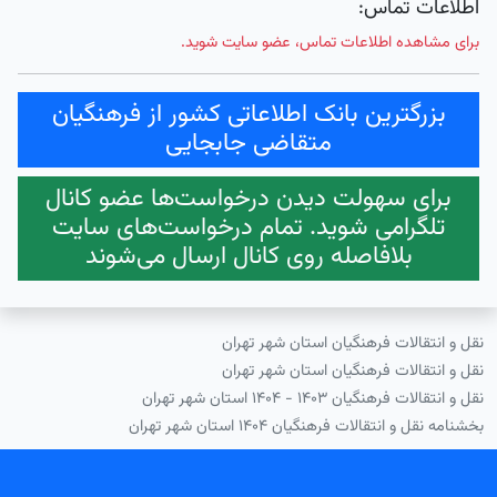
اطلاعات تماس:
برای مشاهده اطلاعات تماس، عضو سایت شوید.
بزرگترین بانک اطلاعاتی کشور از فرهنگیان
متقاضی جابجایی
برای سهولت دیدن درخواست‌ها عضو کانال
تلگرامی شوید. تمام درخواست‌های سایت
بلافاصله روی کانال ارسال می‌شوند
نقل و انتقالات فرهنگیان استان شهر تهران
نقل و انتقالات فرهنگیان استان شهر تهران
نقل و انتقالات فرهنگیان ۱۴۰۳ - ۱۴۰۴ استان شهر تهران
بخشنامه نقل و انتقالات فرهنگیان ۱۴۰۴ استان شهر تهران