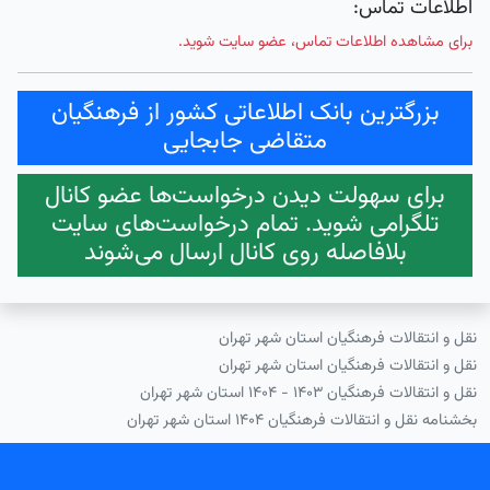
اطلاعات تماس:
برای مشاهده اطلاعات تماس، عضو سایت شوید.
بزرگترین بانک اطلاعاتی کشور از فرهنگیان
متقاضی جابجایی
برای سهولت دیدن درخواست‌ها عضو کانال
تلگرامی شوید. تمام درخواست‌های سایت
بلافاصله روی کانال ارسال می‌شوند
نقل و انتقالات فرهنگیان استان شهر تهران
نقل و انتقالات فرهنگیان استان شهر تهران
نقل و انتقالات فرهنگیان ۱۴۰۳ - ۱۴۰۴ استان شهر تهران
بخشنامه نقل و انتقالات فرهنگیان ۱۴۰۴ استان شهر تهران