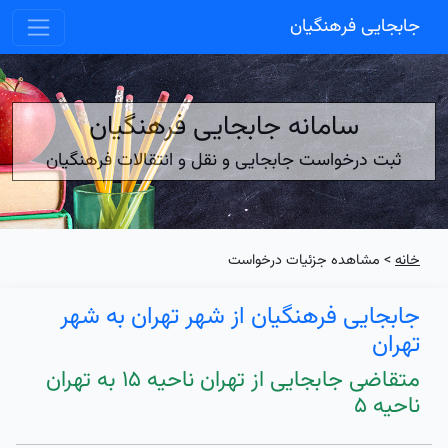
جابجایی فرهنگیان
سامانه جابجایی فرهنگیان
ثبت درخواست جابجایی و نقل و انتقالات فرهنگیان
خانه
> مشاهده جزئیات درخواست
جابجایی فرهنگیان از شهر تهران به شهر
تهران
متقاضی جابجایی از تهران ناحیه ۱۵ به تهران
ناحیه ۵